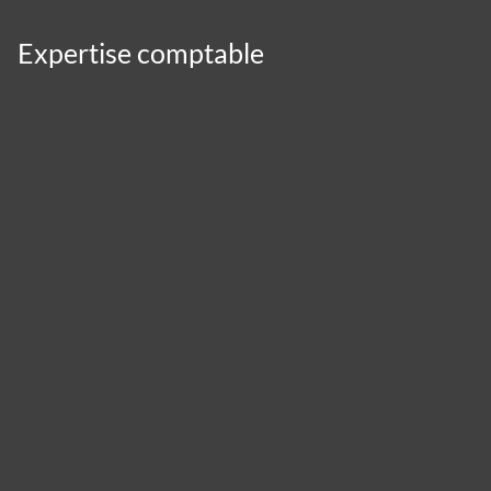
Expertise comptable
Panneau de gestion des cookies