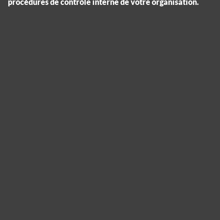
procédures de contrôle interne de votre organisation.
Panneau de gestion des cookies