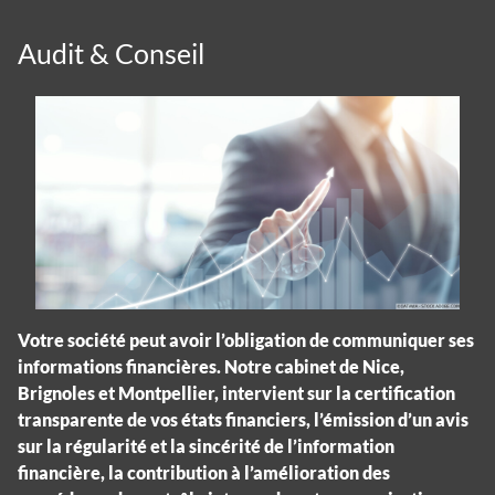
Audit & Conseil
Votre société peut avoir l’obligation de communiquer ses
informations financières. Notre cabinet de Nice,
Brignoles et Montpellier, intervient sur la certification
transparente de vos états financiers, l’émission d’un avis
sur la régularité et la sincérité de l’information
financière, la contribution à l’amélioration des